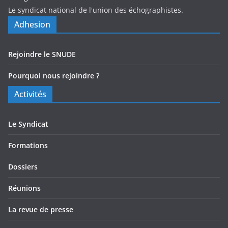
Le syndicat national de l'union des échographistes.
Adhesion
Rejoindre le SNUDE
Pourquoi nous rejoindre ?
Activités
Le Syndicat
Formations
Dossiers
Réunions
La revue de presse