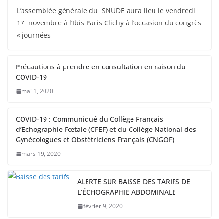
L’assemblée générale du SNUDE aura lieu le vendredi
17 novembre à l’Ibis Paris Clichy à l’occasion du congrès
« journées
Précautions à prendre en consultation en raison du
COVID-19
mai 1, 2020
COVID-19 : Communiqué du Collège Français
d’Echographie Fœtale (CFEF) et du Collège National des
Gynécologues et Obstétriciens Français (CNGOF)
mars 19, 2020
ALERTE SUR BAISSE DES TARIFS DE
L’ÉCHOGRAPHIE ABDOMINALE
février 9, 2020