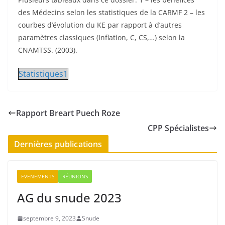
des Médecins selon les statistiques de la CARMF 2 – les
courbes d’évolution du KE par rapport à d’autres
paramètres classiques (Inflation, C, CS,…) selon la
CNAMTSS. (2003).
Statistiques1
Rapport Breart Puech Roze
CPP Spécialistes
Dernières publications
EVENEMENTS
RÉUNIONS
AG du snude 2023
septembre 9, 2023
Snude