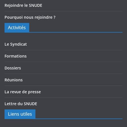
Rejoindre le SNUDE
Pourquoi nous rejoindre ?
Activités
Le Syndicat
Formations
Dossiers
Réunions
La revue de presse
Lettre du SNUDE
Liens utiles