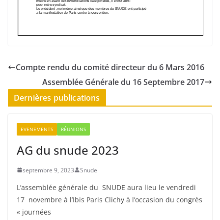
Compte rendu du comité directeur du 6 Mars 2016
Assemblée Générale du 16 Septembre 2017
Dernières publications
EVENEMENTS
RÉUNIONS
AG du snude 2023
septembre 9, 2023
Snude
L’assemblée générale du SNUDE aura lieu le vendredi
17 novembre à l’Ibis Paris Clichy à l’occasion du congrès
« journées