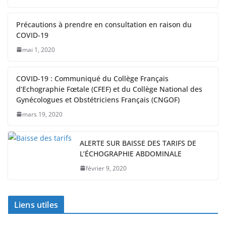
Précautions à prendre en consultation en raison du
COVID-19
mai 1, 2020
COVID-19 : Communiqué du Collège Français
d’Echographie Fœtale (CFEF) et du Collège National des
Gynécologues et Obstétriciens Français (CNGOF)
mars 19, 2020
ALERTE SUR BAISSE DES TARIFS DE
L’ÉCHOGRAPHIE ABDOMINALE
février 9, 2020
Liens utiles