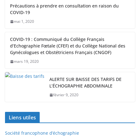
Précautions à prendre en consultation en raison du
COVID-19
mai 1, 2020
COVID-19 : Communiqué du Collège Français
d’Echographie Fœtale (CFEF) et du Collège National des
Gynécologues et Obstétriciens Français (CNGOF)
mars 19, 2020
ALERTE SUR BAISSE DES TARIFS DE
L’ÉCHOGRAPHIE ABDOMINALE
février 9, 2020
Liens utiles
Société francophone d’échographie