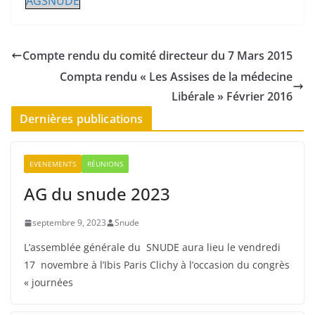
AGSNUDE
Compte rendu du comité directeur du 7 Mars 2015
Compta rendu « Les Assises de la médecine
Libérale » Février 2016
Dernières publications
EVENEMENTS
RÉUNIONS
AG du snude 2023
septembre 9, 2023
Snude
L’assemblée générale du SNUDE aura lieu le vendredi
17 novembre à l’Ibis Paris Clichy à l’occasion du congrès
« journées