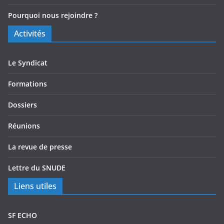
Pourquoi nous rejoindre ?
Activités
Le Syndicat
Formations
Dossiers
Réunions
La revue de presse
Lettre du SNUDE
Liens utiles
SF ECHO