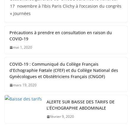
17 novembre à l’Ibis Paris Clichy à l’occasion du congrès
« journées
Précautions à prendre en consultation en raison du
COVID-19
mai 1, 2020
COVID-19 : Communiqué du Collège Français
d’Echographie Fœtale (CFEF) et du Collège National des
Gynécologues et Obstétriciens Français (CNGOF)
mars 19, 2020
ALERTE SUR BAISSE DES TARIFS DE
L’ÉCHOGRAPHIE ABDOMINALE
février 9, 2020