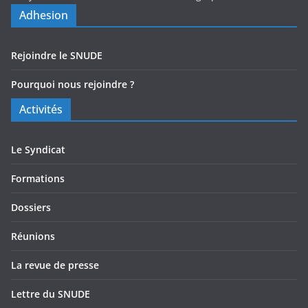
Adhesion
Rejoindre le SNUDE
Pourquoi nous rejoindre ?
Activités
Le Syndicat
Formations
Dossiers
Réunions
La revue de presse
Lettre du SNUDE