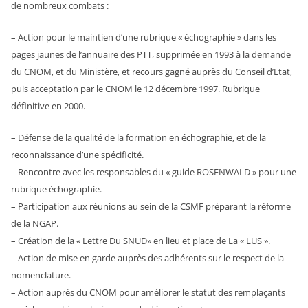
de nombreux combats :
– Action pour le maintien d’une rubrique « échographie » dans les
pages jaunes de l’annuaire des PTT, supprimée en 1993 à la demande
du CNOM, et du Ministère, et recours gagné auprès du Conseil d’Etat,
puis acceptation par le CNOM le 12 décembre 1997. Rubrique
définitive en 2000.
– Défense de la qualité de la formation en échographie, et de la
reconnaissance d’une spécificité.
– Rencontre avec les responsables du « guide ROSENWALD » pour une
rubrique échographie.
– Participation aux réunions au sein de la CSMF préparant la réforme
de la NGAP.
– Création de la « Lettre Du SNUD» en lieu et place de La « LUS ».
– Action de mise en garde auprès des adhérents sur le respect de la
nomenclature.
– Action auprès du CNOM pour améliorer le statut des remplaçants