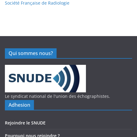
Société Française de Radiologie
Qui sommes nous?
Le syndicat national de l'union des échographistes.
Adhesion
Rejoindre le SNUDE
Pourquoi nous rejoindre ?