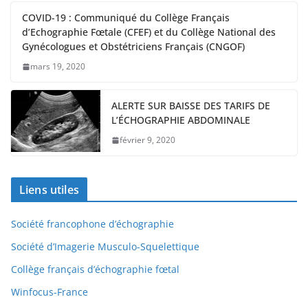
COVID-19 : Communiqué du Collège Français
d’Echographie Fœtale (CFEF) et du Collège National des
Gynécologues et Obstétriciens Français (CNGOF)
mars 19, 2020
ALERTE SUR BAISSE DES TARIFS DE
L’ÉCHOGRAPHIE ABDOMINALE
février 9, 2020
Liens utiles
Société francophone d’échographie
Société d’Imagerie Musculo-Squelettique
Collège français d’échographie fœtal
Winfocus-France