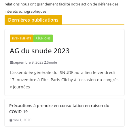
relations nous ont grandement facilité notre action de défense des
intérêts échographiques.
Dernières publications
EVENEMENTS
RÉUNIONS
AG du snude 2023
septembre 9, 2023
Snude
L’assemblée générale du SNUDE aura lieu le vendredi
17 novembre à l’Ibis Paris Clichy à l’occasion du congrès
« journées
Précautions à prendre en consultation en raison du
COVID-19
mai 1, 2020